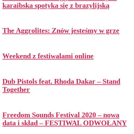
karaibska spotyka się z brazylijską
The Aggrolites: Znów jesteśmy w grze
Weekend z festiwalami online
Dub Pistols feat. Rhoda Dakar – Stand
Together
Freedom Sounds Festival 2020 – nowa
data i skład – FESTIWAL ODWOŁANY