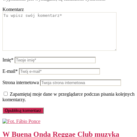
Komentarz
Imię*
E-mail*
Strona internetowa
Zapamiętaj moje dane w przeglądarce podczas pisania kolejnych
komentarzy.
W Buena Onda Reggae Club muzyka