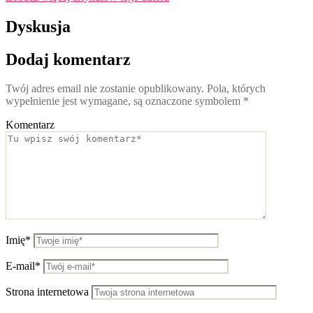
Dyskusja
Dodaj komentarz
Twój adres email nie zostanie opublikowany.
Pola, których
wypełnienie jest wymagane, są oznaczone symbolem
*
Komentarz
Imię*
E-mail*
Strona internetowa