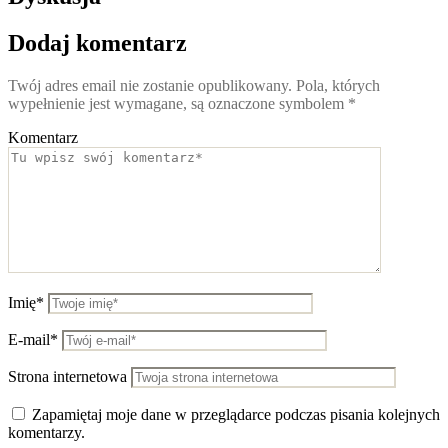
Dodaj komentarz
Twój adres email nie zostanie opublikowany.
Pola, których
wypełnienie jest wymagane, są oznaczone symbolem
*
Komentarz
Imię*
E-mail*
Strona internetowa
Zapamiętaj moje dane w przeglądarce podczas pisania kolejnych
komentarzy.