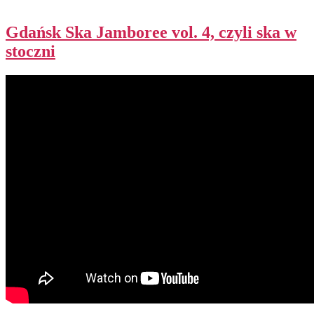
Gdańsk Ska Jamboree vol. 4, czyli ska w
stoczni