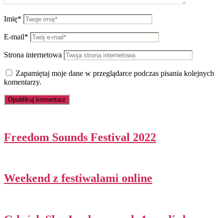
Imię*
E-mail*
Strona internetowa
Zapamiętaj moje dane w przeglądarce podczas pisania kolejnych
komentarzy.
Freedom Sounds Festival 2022
Weekend z festiwalami online