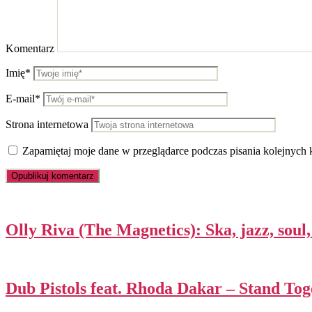
Komentarz
Imię*
E-mail*
Strona internetowa
Zapamiętaj moje dane w przeglądarce podczas pisania kolejnych 
Olly Riva (The Magnetics): Ska, jazz, sou
Dub Pistols feat. Rhoda Dakar – Stand Tog