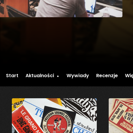
Start
Aktualności
Wywiady
Recenzje
Wię