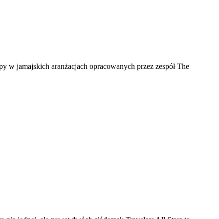
rupy w jamajskich aranżacjach opracowanych przez zespół The