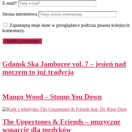
E-mail*
Strona internetowa
Zapamiętaj moje dane w przeglądarce podczas pisania kolejnych
komentarzy.
Gdańsk Ska Jamboree vol. 7 – jesień nad
morzem to już tradycja
Mango Wood – Stomp You Down
The Uppertones & Friends – muzyczne
wsparcie dla medyków