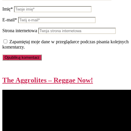
Imię*
E-mail*
Strona internetowa
Zapamiętaj moje dane w przeglądarce podczas pisania kolejnych
komentarzy.
The Aggrolites – Reggae Now!