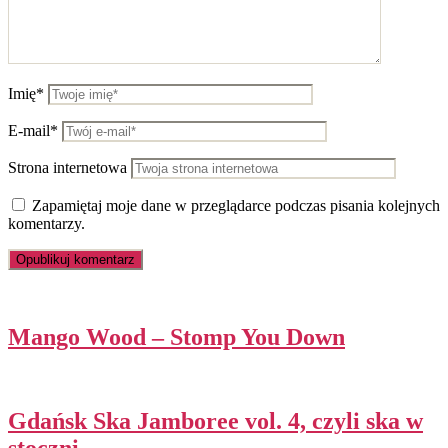
Imię*
E-mail*
Strona internetowa
Zapamiętaj moje dane w przeglądarce podczas pisania kolejnych
komentarzy.
Mango Wood – Stomp You Down
Gdańsk Ska Jamboree vol. 4, czyli ska w