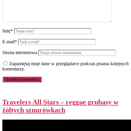
Imię*
E-mail*
Strona internetowa
Zapamiętaj moje dane w przeglądarce podczas pisania kolejnych
komentarzy.
Travelers All Stars – reggae grubasy w
żółtych sznurówkach