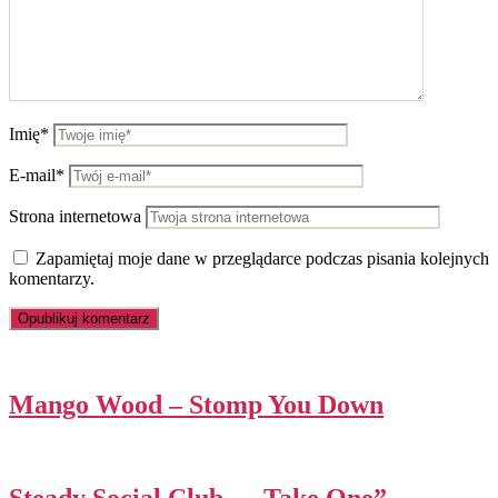
Imię*
E-mail*
Strona internetowa
Zapamiętaj moje dane w przeglądarce podczas pisania kolejnych
komentarzy.
Mango Wood – Stomp You Down