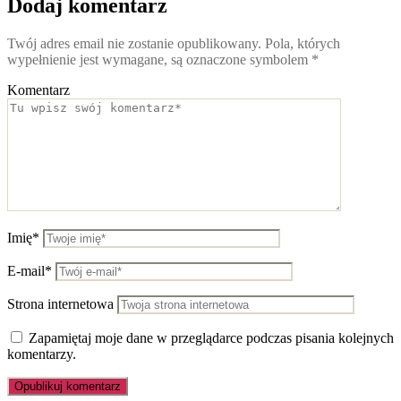
Dodaj komentarz
Twój adres email nie zostanie opublikowany.
Pola, których
wypełnienie jest wymagane, są oznaczone symbolem
*
Komentarz
Imię*
E-mail*
Strona internetowa
Zapamiętaj moje dane w przeglądarce podczas pisania kolejnych
komentarzy.