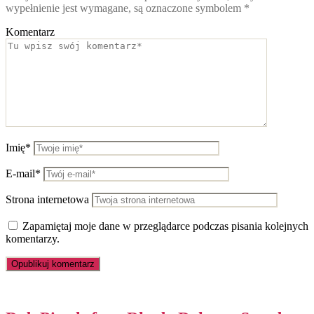
wypełnienie jest wymagane, są oznaczone symbolem
*
Komentarz
Imię*
E-mail*
Strona internetowa
Zapamiętaj moje dane w przeglądarce podczas pisania kolejnych
komentarzy.