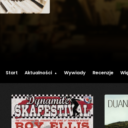
Start
Aktualności
Wywiady
Recenzje
Wię