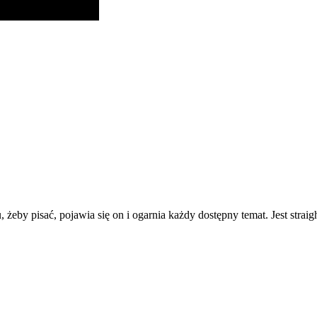
, żeby pisać, pojawia się on i ogarnia każdy dostępny temat. Jest strai