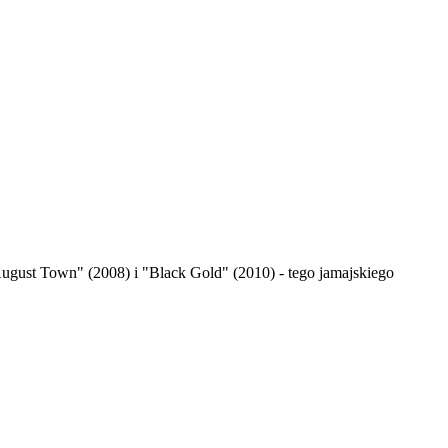
ugust Town" (2008) i "Black Gold" (2010) - tego jamajskiego