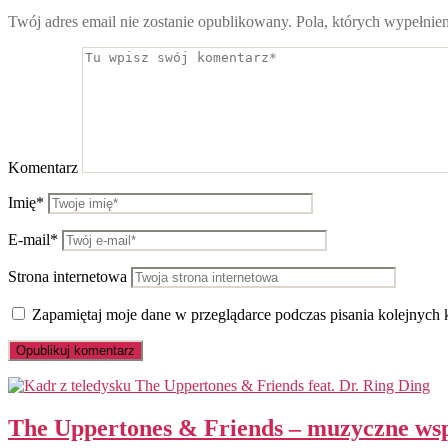
Twój adres email nie zostanie opublikowany.
Pola, których wypełnie
Komentarz
Imię*
E-mail*
Strona internetowa
Zapamiętaj moje dane w przeglądarce podczas pisania kolejnych 
The Uppertones & Friends – muzyczne ws