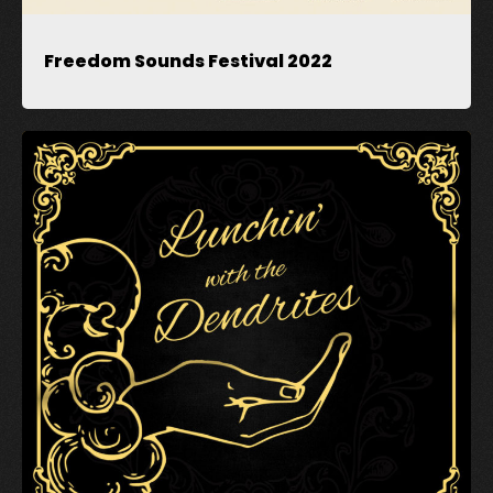
Freedom Sounds Festival 2022