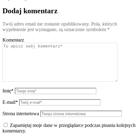
Dodaj komentarz
Twój adres email nie zostanie opublikowany.
Pola, których
wypełnienie jest wymagane, są oznaczone symbolem
*
Komentarz
Imię*
E-mail*
Strona internetowa
Zapamiętaj moje dane w przeglądarce podczas pisania kolejnych
komentarzy.