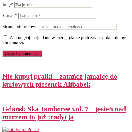
Imię*
E-mail*
Strona internetowa
Zapamiętaj moje dane w przeglądarce podczas pisania kolejnych
komentarzy.
Nie kupuj pralki – zatańcz jamaicę do
kultowych piosenek Alibabek
Gdańsk Ska Jamboree vol. 7 – jesień nad
morzem to już tradycja