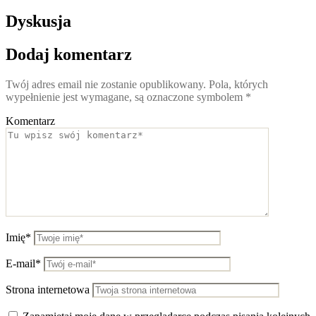
Dyskusja
Dodaj komentarz
Twój adres email nie zostanie opublikowany.
Pola, których
wypełnienie jest wymagane, są oznaczone symbolem
*
Komentarz
Imię*
E-mail*
Strona internetowa