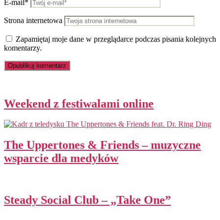
E-mail*
Strona internetowa
Zapamiętaj moje dane w przeglądarce podczas pisania kolejnych
komentarzy.
Weekend z festiwalami online
The Uppertones & Friends – muzyczne
wsparcie dla medyków
Steady Social Club – „Take One”