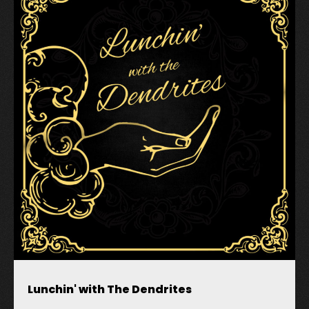
Lunchin' with The Dendrites