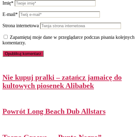
Imię*
E-mail*
Strona internetowa
Zapamiętaj moje dane w przeglądarce podczas pisania kolejnych
komentarzy.
Nie kupuj pralki – zatańcz jamaicę do
kultowych piosenek Alibabek
Powrót Long Beach Dub Allstars