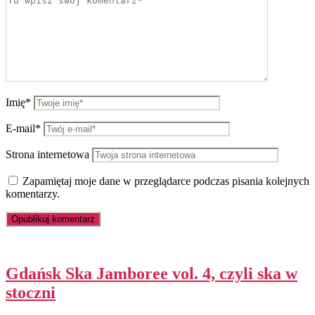
Imię*
E-mail*
Strona internetowa
Zapamiętaj moje dane w przeglądarce podczas pisania kolejnych
komentarzy.
Gdańsk Ska Jamboree vol. 4, czyli ska w
stoczni