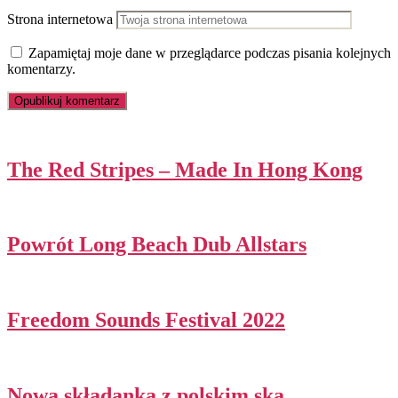
Strona internetowa
Zapamiętaj moje dane w przeglądarce podczas pisania kolejnych
komentarzy.
The Red Stripes – Made In Hong Kong
Powrót Long Beach Dub Allstars
Freedom Sounds Festival 2022
Nowa składanka z polskim ska