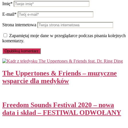
Imię*
E-mail*
Strona internetowa
Zapamiętaj moje dane w przeglądarce podczas pisania kolejnych
komentarzy.
The Uppertones & Friends – muzyczne
wsparcie dla medyków
Freedom Sounds Festival 2020 – nowa
data i skład – FESTIWAL ODWOŁANY