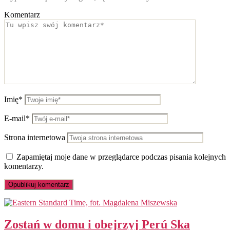
Komentarz
Imię*
E-mail*
Strona internetowa
Zapamiętaj moje dane w przeglądarce podczas pisania kolejnych
komentarzy.
Zostań w domu i obejrzyj Perú Ska