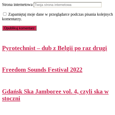
Strona internetowa
Zapamiętaj moje dane w przeglądarce podczas pisania kolejnych
komentarzy.
Pyrotechnist – dub z Belgii po raz drugi
Freedom Sounds Festival 2022
Gdańsk Ska Jamboree vol. 4, czyli ska w
stoczni