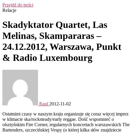
Przejdź do treści
Relacje
Skadyktator Quartet, Las
Melinas, Skampararas –
24.12.2012, Warszawa, Punkt
& Radio Luxembourg
Raul
2012-11-02
Ostatnimi czasy w naszym kraju organizuje się coraz więcej imprez
w klimacie ska/rocksteady/early reggae. Dość wspomnieć o
olsztyńskim Fire Corner, regularnych koncertach warszawskich The
Bartenders, szczecińskiej Vespy (o której kilka słów znajdziecie