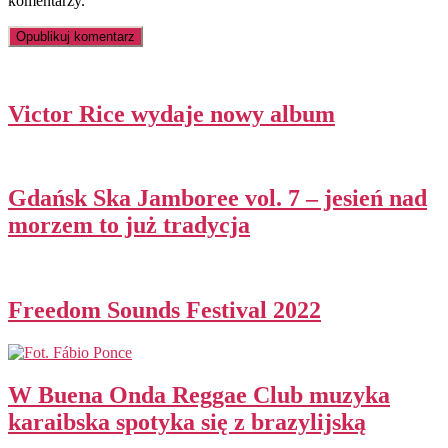
komentarzy.
Victor Rice wydaje nowy album
Gdańsk Ska Jamboree vol. 7 – jesień nad
morzem to już tradycja
Freedom Sounds Festival 2022
W Buena Onda Reggae Club muzyka
karaibska spotyka się z brazylijską