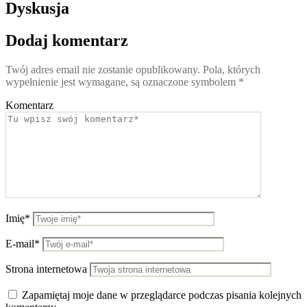
Dyskusja
Dodaj komentarz
Twój adres email nie zostanie opublikowany.
Pola, których
wypełnienie jest wymagane, są oznaczone symbolem
*
Komentarz
Imię*
E-mail*
Strona internetowa
Zapamiętaj moje dane w przeglądarce podczas pisania kolejnych