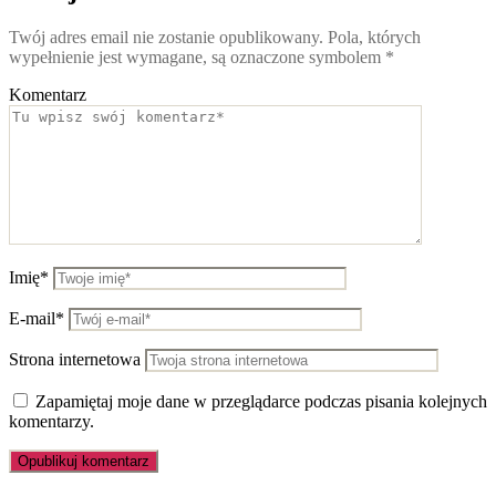
Twój adres email nie zostanie opublikowany.
Pola, których
wypełnienie jest wymagane, są oznaczone symbolem
*
Komentarz
Imię*
E-mail*
Strona internetowa
Zapamiętaj moje dane w przeglądarce podczas pisania kolejnych
komentarzy.