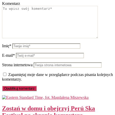
Komentarz
Imię*
E-mail*
Strona internetowa
Zapamiętaj moje dane w przeglądarce podczas pisania kolejnych
komentarzy.
Zostań w domu i obejrzyj Perú Ska