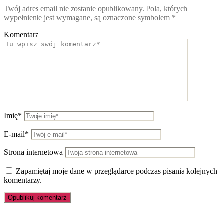
Twój adres email nie zostanie opublikowany.
Pola, których
wypełnienie jest wymagane, są oznaczone symbolem
*
Komentarz
Imię*
E-mail*
Strona internetowa
Zapamiętaj moje dane w przeglądarce podczas pisania kolejnych
komentarzy.