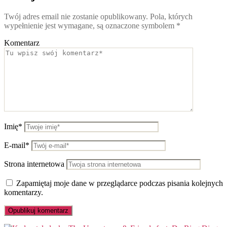
Twój adres email nie zostanie opublikowany.
Pola, których
wypełnienie jest wymagane, są oznaczone symbolem
*
Komentarz
Imię*
E-mail*
Strona internetowa
Zapamiętaj moje dane w przeglądarce podczas pisania kolejnych
komentarzy.