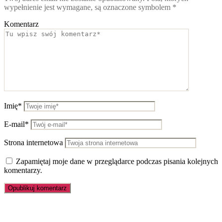
wypełnienie jest wymagane, są oznaczone symbolem
*
Komentarz
Imię*
E-mail*
Strona internetowa
Zapamiętaj moje dane w przeglądarce podczas pisania kolejnych
komentarzy.