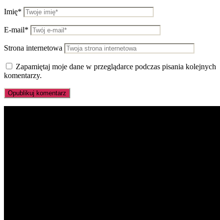
Imię*
E-mail*
Strona internetowa
Zapamiętaj moje dane w przeglądarce podczas pisania kolejnych
komentarzy.