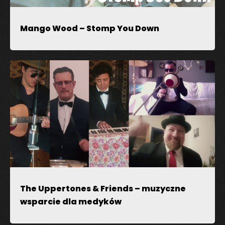
Mango Wood – Stomp You Down
The Uppertones & Friends – muzyczne
wsparcie dla medyków