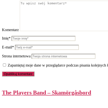
Komentarz
Imię*
E-mail*
Strona internetowa
Zapamiętaj moje dane w przeglądarce podczas pisania kolejnych 
The Players Band – Skamörgåsbord