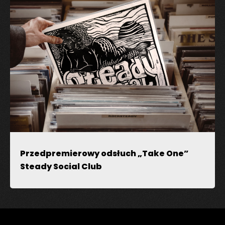
Przedpremierowy odsłuch „Take One”
Steady Social Club