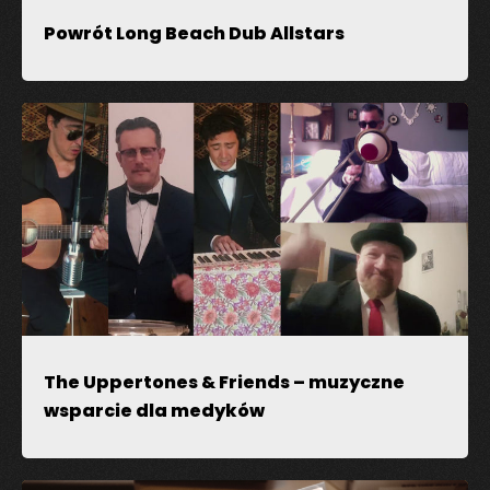
Powrót Long Beach Dub Allstars
The Uppertones & Friends – muzyczne
wsparcie dla medyków