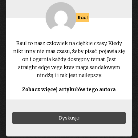
Raul
Raul to nasz człowiek na ciężkie czasy. Kiedy
nikt inny nie mas czasu, żeby pisać, pojawia się
on i ogarnia każdy dostępny temat. Jest
straight edge vege krav maga sandałowym
nindżą i i tak jest najlepszy.
Zobacz więcej artykułów tego autora
Dyskusja