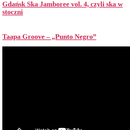
Gdańsk Ska Jamboree vol. 4, czyli ska w
stoczni
Taapa Groove – „Punto Negro”