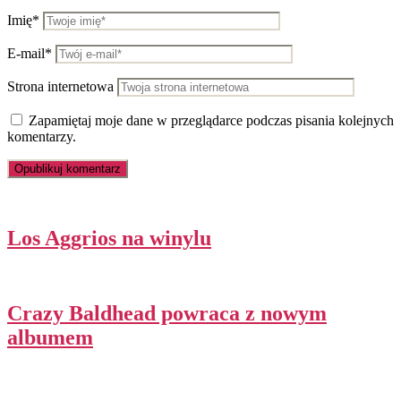
Imię*
E-mail*
Strona internetowa
Zapamiętaj moje dane w przeglądarce podczas pisania kolejnych
komentarzy.
Los Aggrios na winylu
Crazy Baldhead powraca z nowym
albumem