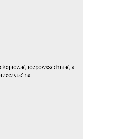
o kopiować, rozpowszechniać, a
rzeczytać na