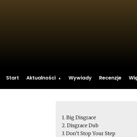
Start
Aktualności
Wywiady
Recenzje
Wię
1. Big Disgrace
2. Disgrace Dub
3. Don’t Stop Your Step