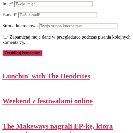
Imię*
E-mail*
Strona internetowa
Zapamiętaj moje dane w przeglądarce podczas pisania kolejnych
komentarzy.
Lunchin' with The Dendrites
Weekend z festiwalami online
The Makeways nagrali EP-kę, która