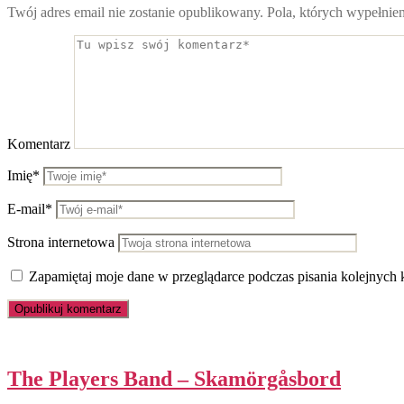
Twój adres email nie zostanie opublikowany.
Pola, których wypełnie
Komentarz
Imię*
E-mail*
Strona internetowa
Zapamiętaj moje dane w przeglądarce podczas pisania kolejnych 
The Players Band – Skamörgåsbord