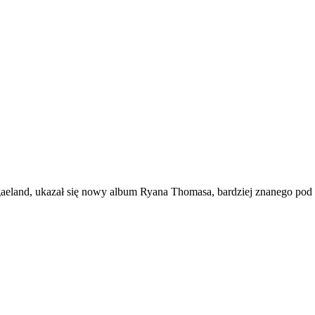
eland, ukazał się nowy album Ryana Thomasa, bardziej znanego pod 