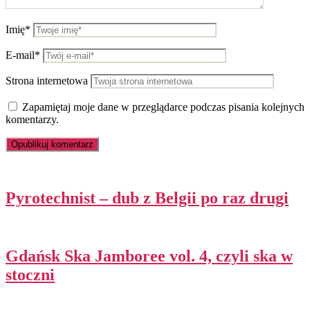
Imię*
E-mail*
Strona internetowa
Zapamiętaj moje dane w przeglądarce podczas pisania kolejnych
komentarzy.
Pyrotechnist – dub z Belgii po raz drugi
Gdańsk Ska Jamboree vol. 4, czyli ska w
stoczni