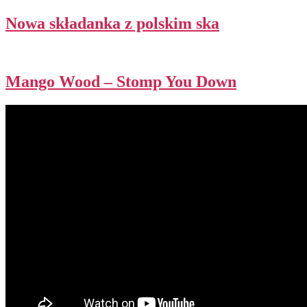
Nowa składanka z polskim ska
Mango Wood – Stomp You Down