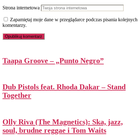
Strona internetowa
Zapamiętaj moje dane w przeglądarce podczas pisania kolejnych
komentarzy.
Taapa Groove – „Punto Negro”
Dub Pistols feat. Rhoda Dakar – Stand
Together
Olly Riva (The Magnetics): Ska, jazz,
soul, brudne reggae i Tom Waits