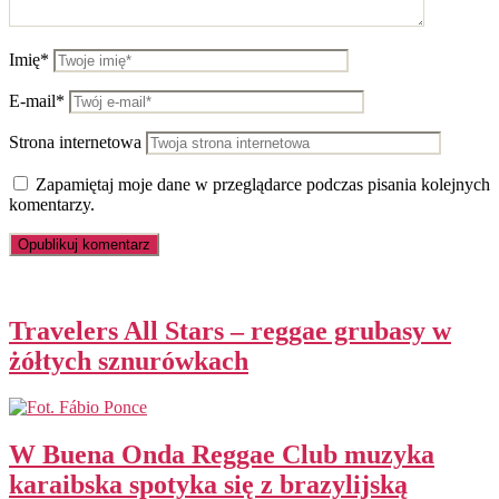
Imię*
E-mail*
Strona internetowa
Zapamiętaj moje dane w przeglądarce podczas pisania kolejnych
komentarzy.
Travelers All Stars – reggae grubasy w
żółtych sznurówkach
W Buena Onda Reggae Club muzyka
karaibska spotyka się z brazylijską