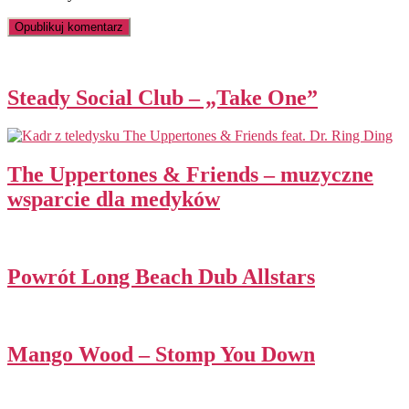
Steady Social Club – „Take One”
The Uppertones & Friends – muzyczne
wsparcie dla medyków
Powrót Long Beach Dub Allstars
Mango Wood – Stomp You Down