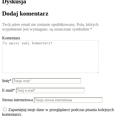
Dyskusja
Dodaj komentarz
Twój adres email nie zostanie opublikowany.
Pola, których
wypełnienie jest wymagane, są oznaczone symbolem
*
Komentarz
Imię*
E-mail*
Strona internetowa
Zapamiętaj moje dane w przeglądarce podczas pisania kolejnych
komentarzy.