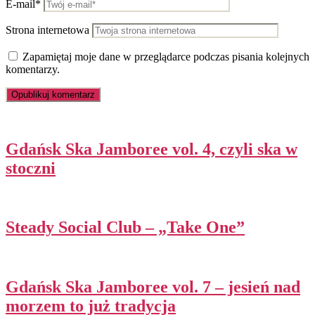
E-mail*
Strona internetowa
Zapamiętaj moje dane w przeglądarce podczas pisania kolejnych
komentarzy.
Gdańsk Ska Jamboree vol. 4, czyli ska w
stoczni
Steady Social Club – „Take One”
Gdańsk Ska Jamboree vol. 7 – jesień nad
morzem to już tradycja