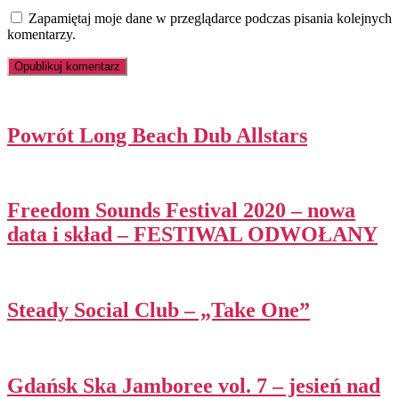
Zapamiętaj moje dane w przeglądarce podczas pisania kolejnych
komentarzy.
Powrót Long Beach Dub Allstars
Freedom Sounds Festival 2020 – nowa
data i skład – FESTIWAL ODWOŁANY
Steady Social Club – „Take One”
Gdańsk Ska Jamboree vol. 7 – jesień nad