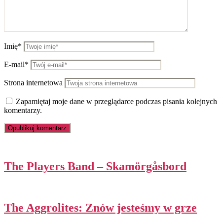
Imię*
E-mail*
Strona internetowa
Zapamiętaj moje dane w przeglądarce podczas pisania kolejnych
komentarzy.
The Players Band – Skamörgåsbord
The Aggrolites: Znów jesteśmy w grze