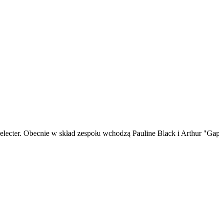
electer. Obecnie w skład zespołu wchodzą Pauline Black i Arthur "Ga