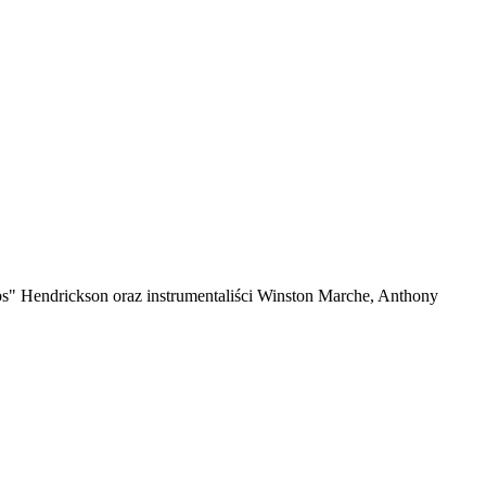
ps" Hendrickson oraz instrumentaliści Winston Marche, Anthony